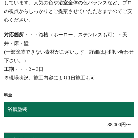
しています。人気の色や浴室全体の色バランスなど、プロ
の視点からしっかりとご提案させていただきますのでご安
心ください。
対応箇所
・・・
浴槽（ホーロー、ステンレスも可）・天
井・床・壁
(一部塗装できない素材がございます。詳細はお問い合わせ
下さい。）
工期
・・・2～3日
※現場状況、施工内容により1日施工も可
料⾦
浴槽塗装
88,000円〜