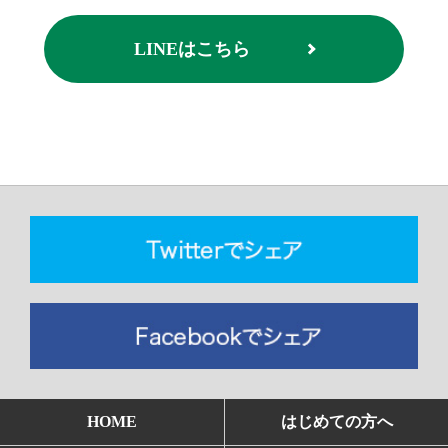
LINEはこちら
HOME
はじめての方へ