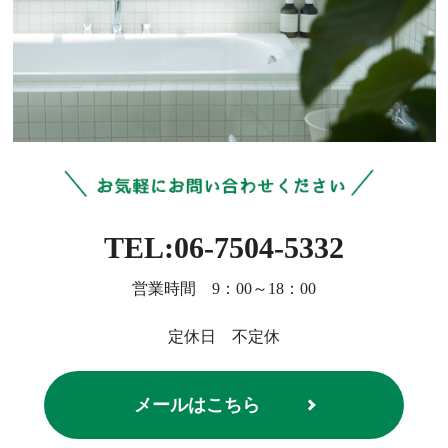
TEL:06-7504-5332
営業時間 9：00～18：00
定休日 不定休
メールはこちら