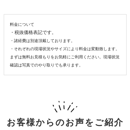
料⾦について
・税抜価格表記です。
・諸経費は別途頂戴しております。
・それぞれの現場状況やサイズにより料⾦は変動致します。
まずは無料お⾒積もりをお気軽にご利⽤ください。現場状況
確認は写真でのやり取りでも承ります。
お客様からのお声をご紹介