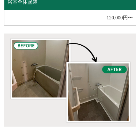
浴室全体塗装
120,000円〜