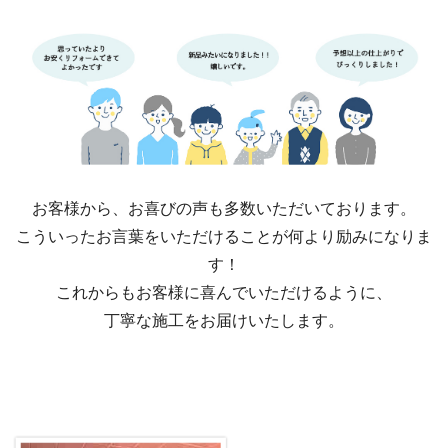
お客様から、お喜びの声も多数いただいております。
こういったお言葉をいただけることが何より励みになりま
す！
これからもお客様に喜んでいただけるように、
丁寧な施工をお届けいたします。