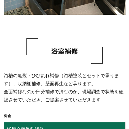
浴槽の亀裂・ひび割れ補修（浴槽塗装とセットで承りま
す）、収納棚補修、壁面再生など承ります。
全面補修なのか部分補修で済むのか、現場調査で状態を確
認させていただき、ご提案させていただきます。
料⾦