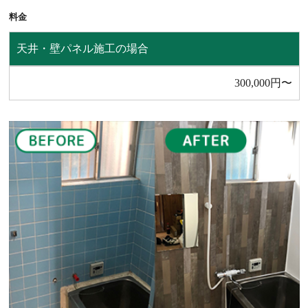
料⾦
天井・壁パネル施工の場合
300,000円〜