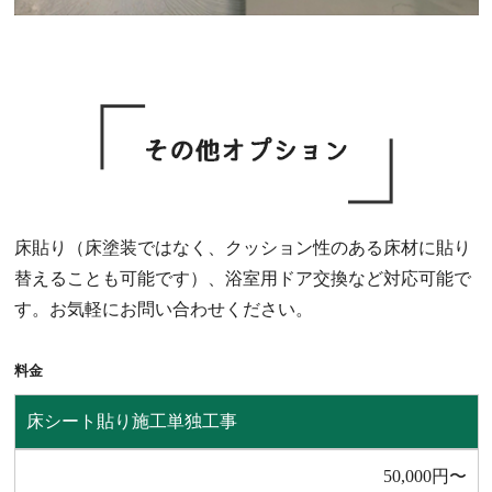
床貼り（床塗装ではなく、クッション性のある床材に貼り
替えることも可能です）、浴室用ドア交換など対応可能で
す。お気軽にお問い合わせください。
料⾦
床シート貼り施⼯単独⼯事
50,000円〜