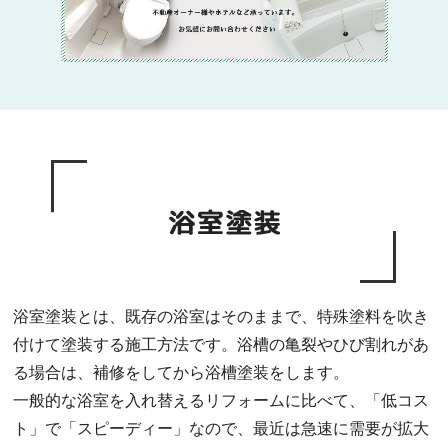
浴室塗装とは、既存の浴室はそのままで、特殊塗料を吹き
付けて塗装する施工方法です。浴槽の亀裂やひび割れがあ
る場合は、補修をしてから浴槽塗装をします。
一般的な浴室を入れ替えるリフォームに比べて、「低コス
ト」で「スピーディー」なので、最近は急速に需要が拡大