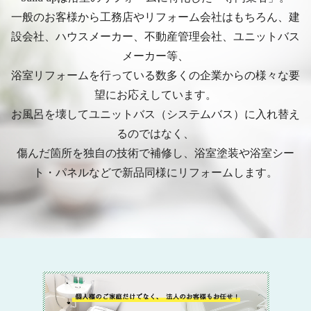
一般のお客様から工務店やリフォーム会社はもちろん、建
設会社、ハウスメーカー、不動産管理会社、ユニットバス
メーカー等、
浴室リフォームを行っている数多くの企業からの様々な要
望にお応えしています。
お風呂を壊してユニットバス（システムバス）に入れ替え
るのではなく、
傷んだ箇所を独自の技術で補修し、浴室塗装や浴室シー
ト・パネルなどで新品同様にリフォームします。