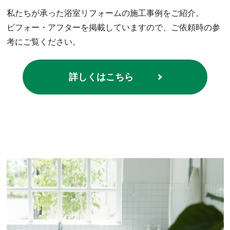
私たちが承った浴室リフォームの施工事例をご紹介。
ビフォー・アフターを掲載していますので、ご依頼時の参
考にご覧ください。
詳しくはこちら